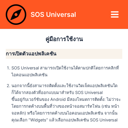
Skip
Main
to
SOS Universal
Menu
content
คู่มือการใช้งาน
การเปิดตัวแอปพลิเคชัน
SOS Universal สามารถเปิดใช้งานได้ตามปกติโดยการคลิกที่
ไอคอนแอปพลิเคชัน
นอกจากนี้ยังสามารถติดตั้งและใช้งานวิดเจ็ตแอปพลิเคชันใด
ก็ได้จากสองตัวที่ออกแบบมาสำหรับ SOS Universal
ขึ้นอยู่กับเวอร์ชันของ Android มีสองโหมดการติดตั้ง: ไม่ว่าจะ
โดยการกดค้างบนพื้นที่ว่างของหน้าจอสมาร์ทโฟน (เช่น หน้า
จอหลัก) หรือโดยการกดค้างบนไอคอนแอปพลิเคชัน จากนั้น
คุณเลือก “Widgets” แล้วเลือกแอปพลิเคชัน SOS Universal