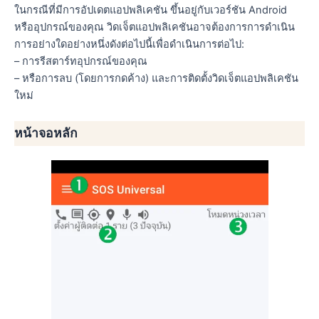
ในกรณีที่มีการอัปเดตแอปพลิเคชัน ขึ้นอยู่กับเวอร์ชัน Android
หรืออุปกรณ์ของคุณ วิดเจ็ตแอปพลิเคชันอาจต้องการการดำเนิน
การอย่างใดอย่างหนึ่งดังต่อไปนี้เพื่อดำเนินการต่อไป:
– การรีสตาร์ทอุปกรณ์ของคุณ
– หรือการลบ (โดยการกดค้าง) และการติดตั้งวิดเจ็ตแอปพลิเคชัน
ใหม่
หน้าจอหลัก