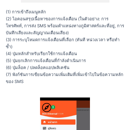
(1) การเข้าถึงเมนูหลัก
(2) ไอคอนสรุปเนื้อหาของการแจ้งเตือน (ในตัวอย่าง: การ
โทรศัพท์, การส่ง SMS พร้อมตำแหน่งทางภูมิศาสตร์และที่อยู่, การ
บันทึกเสียงและสัญญาณเตือนเสียง)
(3) การระบุโหมดการแจ้งเตือนที่เลือก (ทันที หน่วงเวลา หรือทำ
ซ้ำ)
(4) ปุ่มหลักสำหรับเรียกใช้การแจ้งเตือน
(5) ปุ่มยกเลิกการแจ้งเตือนที่กำลังดำเนินการ
(6) ปุ่มล็อค / ปลดล็อคแอปพลิเคชัน
(7) ฟังก์ชันการเขียนข้อความเพิ่มเติมที่เพิ่มเข้าไปในข้อความหลัก
ของ SMS