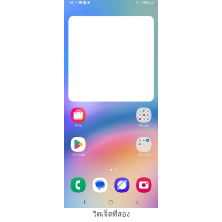
วิดเจ็ตที่สอง