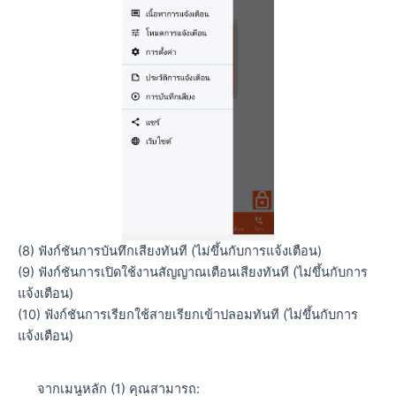
(8) ฟังก์ชันการบันทึกเสียงทันที (ไม่ขึ้นกับการแจ้งเตือน)
(9) ฟังก์ชันการเปิดใช้งานสัญญาณเตือนเสียงทันที (ไม่ขึ้นกับการ
แจ้งเตือน)
(10) ฟังก์ชันการเรียกใช้สายเรียกเข้าปลอมทันที (ไม่ขึ้นกับการ
แจ้งเตือน)
จากเมนูหลัก (1) คุณสามารถ: