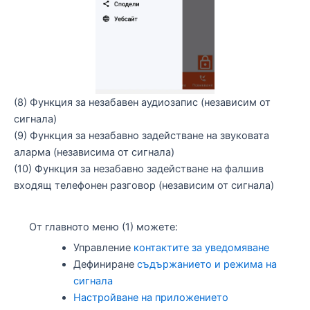
(8) Функция за незабавен аудиозапис (независим от
сигнала)
(9) Функция за незабавно задействане на звуковата
аларма (независима от сигнала)
(10) Функция за незабавно задействане на фалшив
входящ телефонен разговор (независим от сигнала)
От главното меню (1) можете:
Управление
контактите за уведомяване
Дефиниране
съдържанието и режима на
сигнала
Настройване на приложението