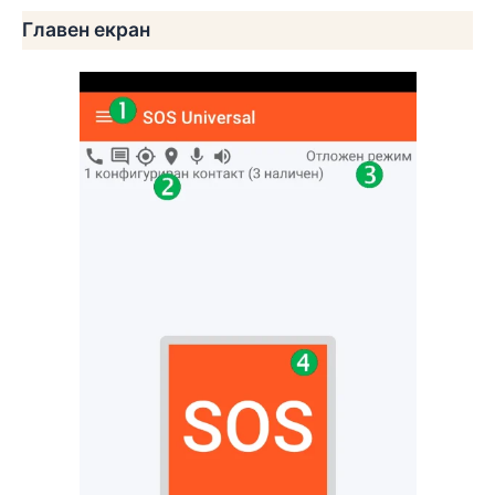
Главен екран