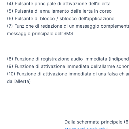
(4) Pulsante principale di attivazione dell’allerta
(5) Pulsante di annullamento dell’allerta in corso
(6) Pulsante di blocco / sblocco dell’applicazione
(7) Funzione di redazione di un messaggio complementa
messaggio principale dell’SMS
(8) Funzione di registrazione audio immediata (indipende
(9) Funzione di attivazione immediata dell’allarme sonoro
(10) Funzione di attivazione immediata di una falsa chia
dall’allerta)
Dalla schermata principale (6),