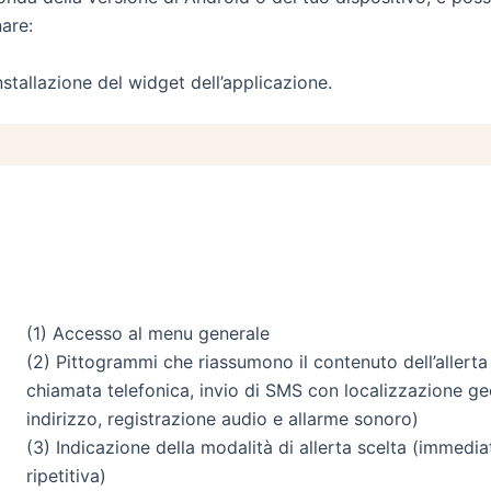
are:
stallazione del widget dell’applicazione.
(1) Accesso al menu generale
(2) Pittogrammi che riassumono il contenuto dell’allerta 
chiamata telefonica, invio di SMS con localizzazione ge
indirizzo, registrazione audio e allarme sonoro)
(3) Indicazione della modalità di allerta scelta (immediat
ripetitiva)