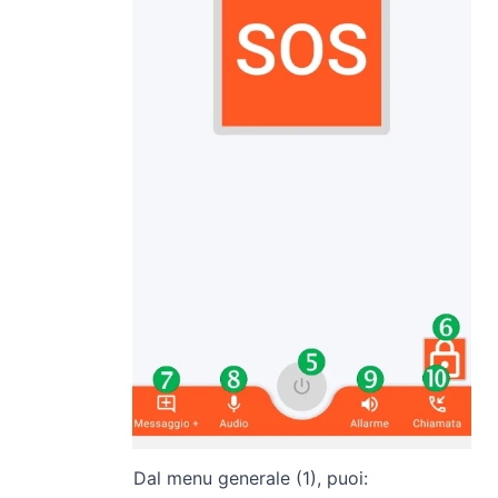
Dal menu generale (1), puoi: