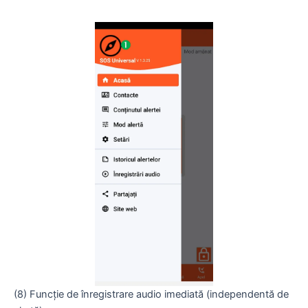
(8) Funcție de înregistrare audio imediată (independentă de