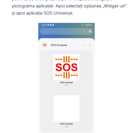
pictograma aplicației. Apoi selectați opțiunea „Widget-uri”
și apoi aplicația SOS Universal.