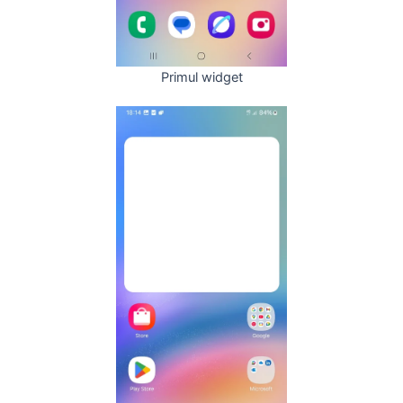
Primul widget