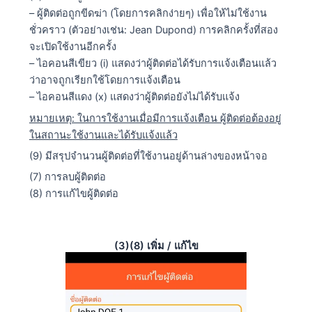
– ผู้ติดต่อถูกขีดฆ่า (โดยการคลิกง่ายๆ) เพื่อให้ไม่ใช้งาน
ชั่วคราว (ตัวอย่างเช่น: Jean Dupond) การคลิกครั้งที่สอง
จะเปิดใช้งานอีกครั้ง
– ไอคอนสีเขียว (i) แสดงว่าผู้ติดต่อได้รับการแจ้งเตือนแล้ว
ว่าอาจถูกเรียกใช้โดยการแจ้งเตือน
– ไอคอนสีแดง (x) แสดงว่าผู้ติดต่อยังไม่ได้รับแจ้ง
หมายเหตุ: ในการใช้งานเมื่อมีการแจ้งเตือน ผู้ติดต่อต้องอยู่
ในสถานะใช้งานและได้รับแจ้งแล้ว
(9) มีสรุปจำนวนผู้ติดต่อที่ใช้งานอยู่ด้านล่างของหน้าจอ
(7) การลบผู้ติดต่อ
(8) การแก้ไขผู้ติดต่อ
(3)(8) เพิ่ม / แก้ไข