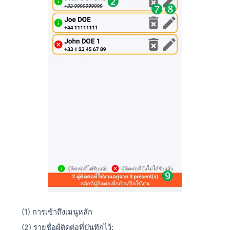
(1) การเข้าถึงเมนูหลัก
(2) รายชื่อผู้ติดต่อที่บันทึกไว้: