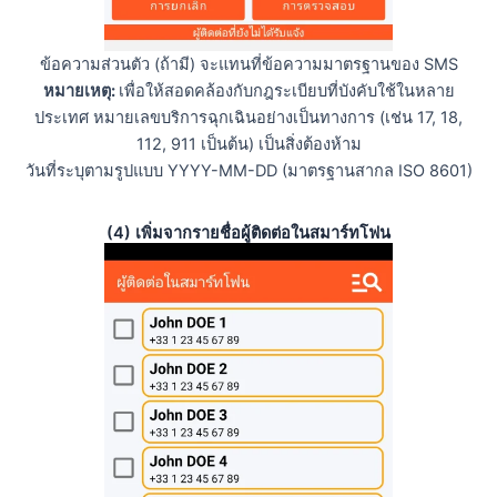
ข้อความส่วนตัว (ถ้ามี) จะแทนที่ข้อความมาตรฐานของ SMS
หมายเหตุ:
เพื่อให้สอดคล้องกับกฎระเบียบที่บังคับใช้ในหลาย
ประเทศ หมายเลขบริการฉุกเฉินอย่างเป็นทางการ (เช่น 17, 18,
112, 911 เป็นต้น) เป็นสิ่งต้องห้าม
วันที่ระบุตามรูปแบบ YYYY-MM-DD (มาตรฐานสากล ISO 8601)
(4) เพิ่มจากรายชื่อผู้ติดต่อในสมาร์ทโฟน