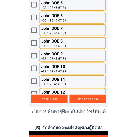
สามารถค้นหาผู้ติดต่อในสมาร์ทโฟนได้
(5) จัดลำดับความสำคัญของผู้ติดต่อ