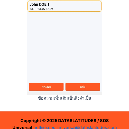
ข้อความเพิ่มเติมเป็นสิ่งจำเป็น
Copyright © 2025 DATASLATITUDES / SOS
Universal
hotline.sos_universal@dataslatitudes.com