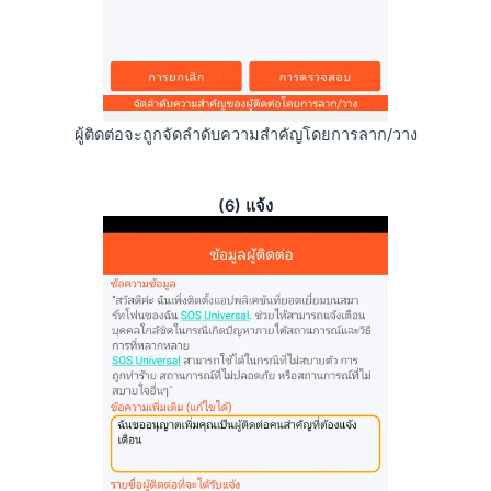
ผู้ติดต่อจะถูกจัดลำดับความสำคัญโดยการลาก/วาง
(6) แจ้ง