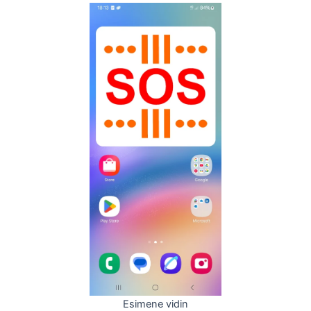
Esimene vidin