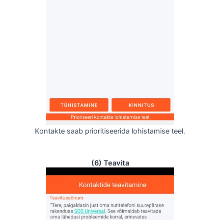
Kontakte saab prioritiseerida lohistamise teel.
(6) Teavita