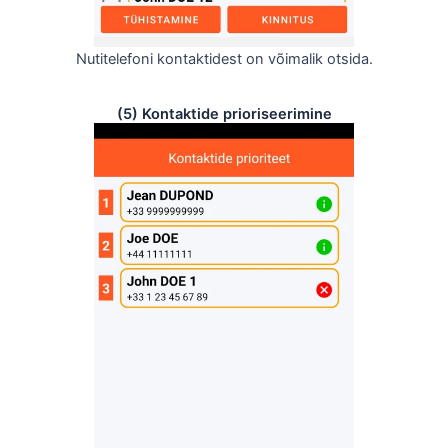
Nutitelefoni kontaktidest on võimalik otsida.
(5) Kontaktide prioriseerimine