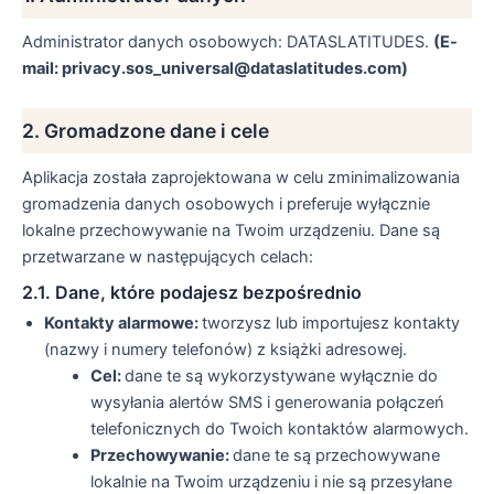
Administrator danych osobowych: DATASLATITUDES.
(E-
mail: privacy.sos_universal@dataslatitudes.com)
2. Gromadzone dane i cele
Aplikacja została zaprojektowana w celu zminimalizowania
gromadzenia danych osobowych i preferuje wyłącznie
lokalne przechowywanie na Twoim urządzeniu. Dane są
przetwarzane w następujących celach:
2.1. Dane, które podajesz bezpośrednio
Kontakty alarmowe:
tworzysz lub importujesz kontakty
(nazwy i numery telefonów) z książki adresowej.
Cel:
dane te są wykorzystywane wyłącznie do
wysyłania alertów SMS i generowania połączeń
telefonicznych do Twoich kontaktów alarmowych.
Przechowywanie:
dane te są przechowywane
lokalnie na Twoim urządzeniu i nie są przesyłane