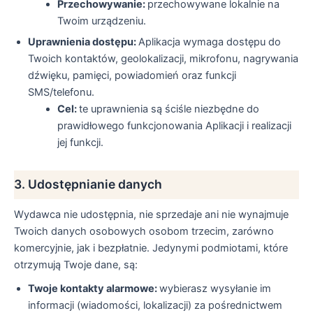
Przechowywanie:
przechowywane lokalnie na
Twoim urządzeniu.
Uprawnienia dostępu:
Aplikacja wymaga dostępu do
Twoich kontaktów, geolokalizacji, mikrofonu, nagrywania
dźwięku, pamięci, powiadomień oraz funkcji
SMS/telefonu.
Cel:
te uprawnienia są ściśle niezbędne do
prawidłowego funkcjonowania Aplikacji i realizacji
jej funkcji.
3. Udostępnianie danych
Wydawca nie udostępnia, nie sprzedaje ani nie wynajmuje
Twoich danych osobowych osobom trzecim, zarówno
komercyjnie, jak i bezpłatnie. Jedynymi podmiotami, które
otrzymują Twoje dane, są:
Twoje kontakty alarmowe:
wybierasz wysyłanie im
informacji (wiadomości, lokalizacji) za pośrednictwem