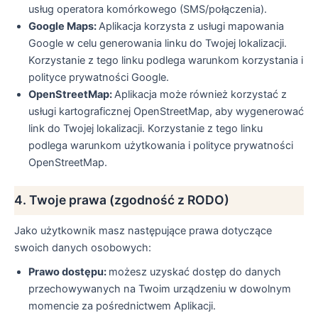
usług operatora komórkowego (SMS/połączenia).
Google Maps:
Aplikacja korzysta z usługi mapowania
Google w celu generowania linku do Twojej lokalizacji.
Korzystanie z tego linku podlega warunkom korzystania i
polityce prywatności Google.
OpenStreetMap:
Aplikacja może również korzystać z
usługi kartograficznej OpenStreetMap, aby wygenerować
link do Twojej lokalizacji. Korzystanie z tego linku
podlega warunkom użytkowania i polityce prywatności
OpenStreetMap.
4. Twoje prawa (zgodność z RODO)
Jako użytkownik masz następujące prawa dotyczące
swoich danych osobowych:
Prawo dostępu:
możesz uzyskać dostęp do danych
przechowywanych na Twoim urządzeniu w dowolnym
momencie za pośrednictwem Aplikacji.