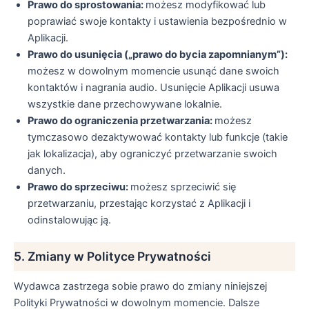
Prawo do sprostowania:
możesz modyfikować lub
poprawiać swoje kontakty i ustawienia bezpośrednio w
Aplikacji.
Prawo do usunięcia („prawo do bycia zapomnianym”):
możesz w dowolnym momencie usunąć dane swoich
kontaktów i nagrania audio. Usunięcie Aplikacji usuwa
wszystkie dane przechowywane lokalnie.
Prawo do ograniczenia przetwarzania:
możesz
tymczasowo dezaktywować kontakty lub funkcje (takie
jak lokalizacja), aby ograniczyć przetwarzanie swoich
danych.
Prawo do sprzeciwu:
możesz sprzeciwić się
przetwarzaniu, przestając korzystać z Aplikacji i
odinstalowując ją.
5. Zmiany w Polityce Prywatności
Wydawca zastrzega sobie prawo do zmiany niniejszej
Polityki Prywatności w dowolnym momencie. Dalsze