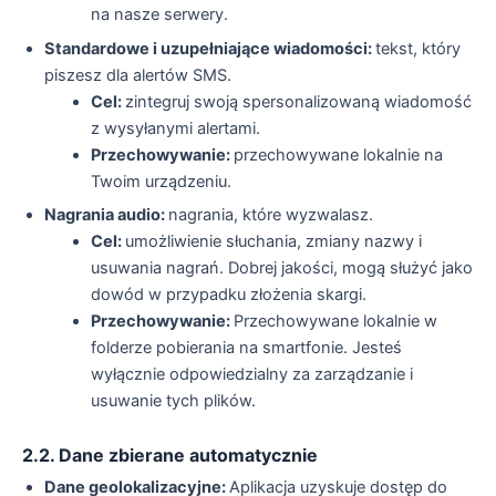
na nasze serwery.
Standardowe i uzupełniające wiadomości:
tekst, który
piszesz dla alertów SMS.
Cel:
zintegruj swoją spersonalizowaną wiadomość
z wysyłanymi alertami.
Przechowywanie:
przechowywane lokalnie na
Twoim urządzeniu.
Nagrania audio:
nagrania, które wyzwalasz.
Cel:
umożliwienie słuchania, zmiany nazwy i
usuwania nagrań. Dobrej jakości, mogą służyć jako
dowód w przypadku złożenia skargi.
Przechowywanie:
Przechowywane lokalnie w
folderze pobierania na smartfonie. Jesteś
wyłącznie odpowiedzialny za zarządzanie i
usuwanie tych plików.
2.2. Dane zbierane automatycznie
Dane geolokalizacyjne:
Aplikacja uzyskuje dostęp do