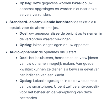
Opslag:
deze gegevens worden lokaal op uw
apparaat opgeslagen en worden niet naar onze
servers verzonden.
Standaard- en aanvullende berichten:
de tekst die u
opstelt voor de alarm-sms’jes.
Doel:
uw gepersonaliseerde bericht op te nemen in
de verzonden waarschuwingen.
Opslag:
lokaal opgeslagen op uw apparaat.
Audio-opnamen:
de opnames die u start.
Doel:
het beluisteren, hernoemen en verwijderen
van uw opnamen mogelijk maken. Van goede
kwaliteit kunnen ze dienen als bewijs in geval van
het indienen van een klacht.
Opslag:
Lokaal opgeslagen in de downloadmap
van uw smartphone. U bent zelf verantwoordelijk
voor het beheer en de verwijdering van deze
bestanden.