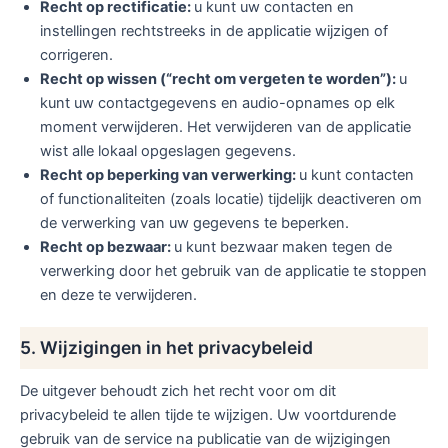
Recht op rectificatie:
u kunt uw contacten en
instellingen rechtstreeks in de applicatie wijzigen of
corrigeren.
Recht op wissen (“recht om vergeten te worden”):
u
kunt uw contactgegevens en audio-opnames op elk
moment verwijderen. Het verwijderen van de applicatie
wist alle lokaal opgeslagen gegevens.
Recht op beperking van verwerking:
u kunt contacten
of functionaliteiten (zoals locatie) tijdelijk deactiveren om
de verwerking van uw gegevens te beperken.
Recht op bezwaar:
u kunt bezwaar maken tegen de
verwerking door het gebruik van de applicatie te stoppen
en deze te verwijderen.
5. Wijzigingen in het privacybeleid
De uitgever behoudt zich het recht voor om dit
privacybeleid te allen tijde te wijzigen. Uw voortdurende
gebruik van de service na publicatie van de wijzigingen