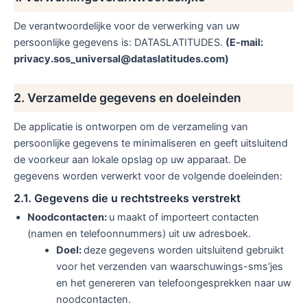
De verantwoordelijke voor de verwerking van uw
persoonlijke gegevens is: DATASLATITUDES.
(E-mail:
privacy.sos_universal@dataslatitudes.com)
2. Verzamelde gegevens en doeleinden
De applicatie is ontworpen om de verzameling van
persoonlijke gegevens te minimaliseren en geeft uitsluitend
de voorkeur aan lokale opslag op uw apparaat. De
gegevens worden verwerkt voor de volgende doeleinden:
2.1. Gegevens die u rechtstreeks verstrekt
Noodcontacten:
u maakt of importeert contacten
(namen en telefoonnummers) uit uw adresboek.
Doel:
deze gegevens worden uitsluitend gebruikt
voor het verzenden van waarschuwings-sms’jes
en het genereren van telefoongesprekken naar uw
noodcontacten.