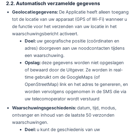
2.2. Automatisch verzamelde gegevens
Geolocatiegegevens:
De Applicatie heeft alleen toegang
tot de locatie van uw apparaat (GPS of Wi-Fi) wanneer u
de functie voor het verzenden van uw locatie in het
waarschuwingsbericht activeert.
Doel:
uw geografische positie (coördinaten en
adres) doorgeven aan uw noodcontacten tijdens
een waarschuwing.
Opslag:
deze gegevens worden niet opgeslagen
of bewaard door de Uitgever. Ze worden in real-
time gebruikt om de GoogleMaps (of
OpenStreetMap) link en het adres te genereren, en
worden vervolgens opgenomen in de SMS die via
uw telecomoperator wordt verstuurd
Waarschuwingsgeschiedenis:
datum, tijd, modus,
ontvanger en inhoud van de laatste 50 verzonden
waarschuwingen.
Doel:
u kunt de geschiedenis van uw