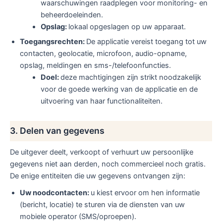
waarschuwingen raadplegen voor monitoring- en
beheerdoeleinden.
Opslag:
lokaal opgeslagen op uw apparaat.
Toegangsrechten:
De applicatie vereist toegang tot uw
contacten, geolocatie, microfoon, audio-opname,
opslag, meldingen en sms-/telefoonfuncties.
Doel:
deze machtigingen zijn strikt noodzakelijk
voor de goede werking van de applicatie en de
uitvoering van haar functionaliteiten.
3. Delen van gegevens
De uitgever deelt, verkoopt of verhuurt uw persoonlijke
gegevens niet aan derden, noch commercieel noch gratis.
De enige entiteiten die uw gegevens ontvangen zijn:
Uw noodcontacten:
u kiest ervoor om hen informatie
(bericht, locatie) te sturen via de diensten van uw
mobiele operator (SMS/oproepen).