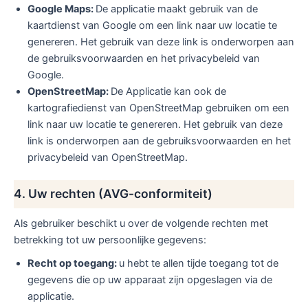
Google Maps:
De applicatie maakt gebruik van de
kaartdienst van Google om een link naar uw locatie te
genereren. Het gebruik van deze link is onderworpen aan
de gebruiksvoorwaarden en het privacybeleid van
Google.
OpenStreetMap:
De Applicatie kan ook de
kartografiedienst van OpenStreetMap gebruiken om een
link naar uw locatie te genereren. Het gebruik van deze
link is onderworpen aan de gebruiksvoorwaarden en het
privacybeleid van OpenStreetMap.
4. Uw rechten (AVG-conformiteit)
Als gebruiker beschikt u over de volgende rechten met
betrekking tot uw persoonlijke gegevens:
Recht op toegang:
u hebt te allen tijde toegang tot de
gegevens die op uw apparaat zijn opgeslagen via de
applicatie.