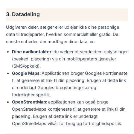
3. Datadeling
Udgiveren deler, sælger eller udlejer ikke dine personlige
data til tredjeparter, hverken kommercielt eller gratis. De
eneste enheder, der modtager dine data, er:
Dine nødkontakter:
du vælger at sende dem oplysninger
(besked, placering) via din mobiloperatørs tjenester
(SMS/opkald).
Google Maps:
Applikationen bruger Googles korttjeneste
til at generere et link til din placering. Brugen af dette link
er underlagt Googles brugsbetingelser og
fortrolighedspolitik.
OpenStreetMap:
applikationen kan også bruge
OpenStreetMaps korttjeneste til at generere et link til din
placering. Brugen af dette link er underlagt
OpenStreetMaps vilkår for brug og fortrolighedspolitik.