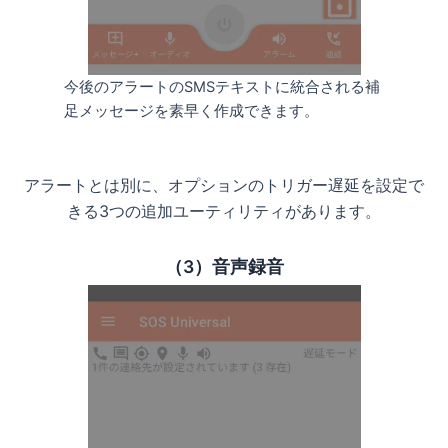
今後のアラートのSMSテキストに統合される補
足メッセージを素早く作成できます。
アラートとは別に、オプションのトリガー遅延を設定で
きる3つの追加ユーティリティがあります。
（3）音声録音