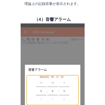
理論上の記録容量が表示されます。
（4）音響アラーム