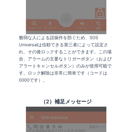
脆弱な人による誤操作を防ぐため、SOS
Universalは信頼できる第三者によって設定さ
れ、その後ロックすることができます。この場
合、アラームの主要なトリガーボタン（および
アラートキャンセルボタン）のみが使用可能で
す。ロック解除は非常に簡単です（コードは
0000です）。
（2）補足メッセージ